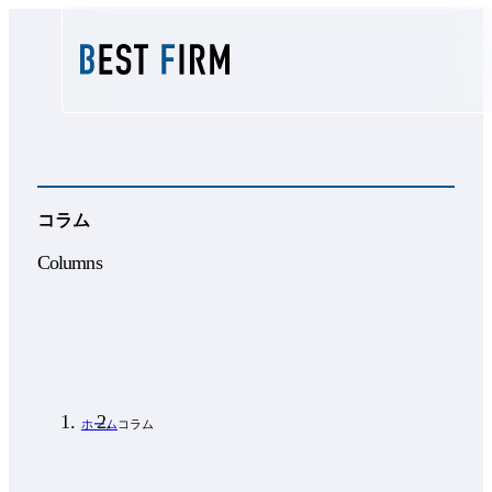
コラム
Columns
ホーム
コラム