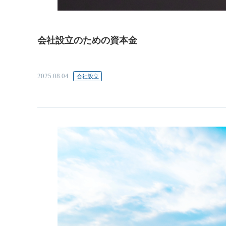
会社設立のための資本金
2025.08.04
会社設立