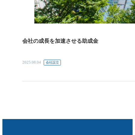
会社の成長を加速させる助成金
2025.08.04
会社設立