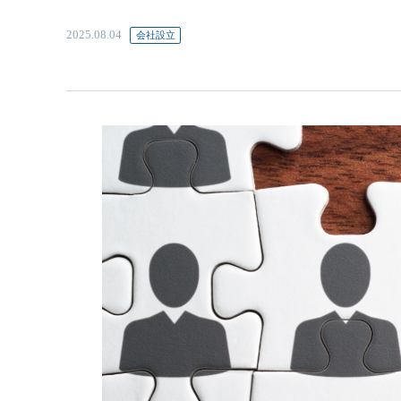
2025.08.04
会社設立