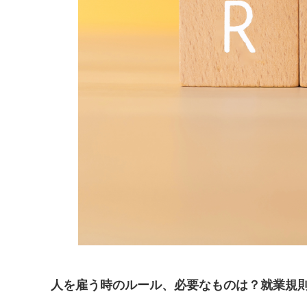
人を雇う時のルール、必要なものは？就業規