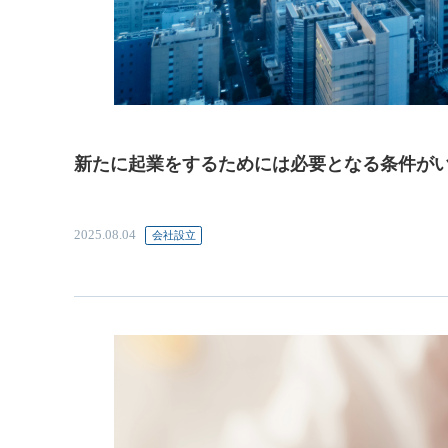
新たに起業をするためには必要となる条件が
2025.08.04
会社設立