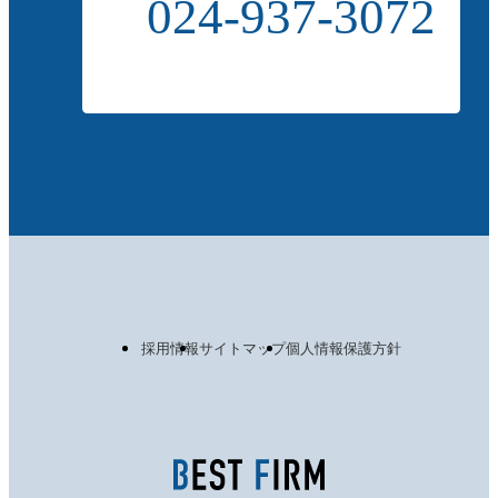
024-937-3072
採用情報
サイトマップ
個人情報保護方針