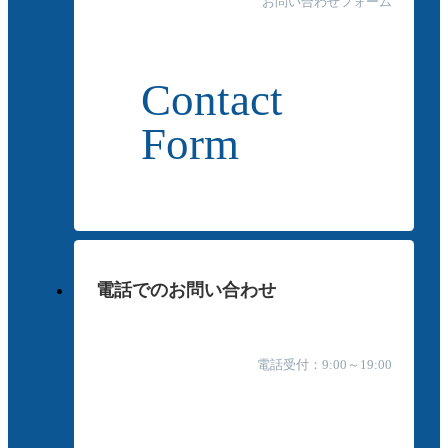
お問い合わせフォーム
Contact
Form
電話でのお問い合わせ
電話受付：9:00～19:00