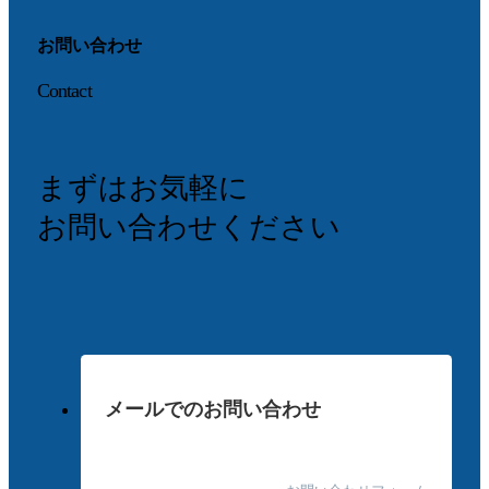
お問い合わせ
Contact
まずはお気軽に
お問い合わせください
メールでのお問い合わせ