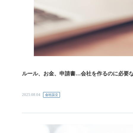
ルール、お金、申請書…会社を作るのに必要
2025.08.04
会社設立