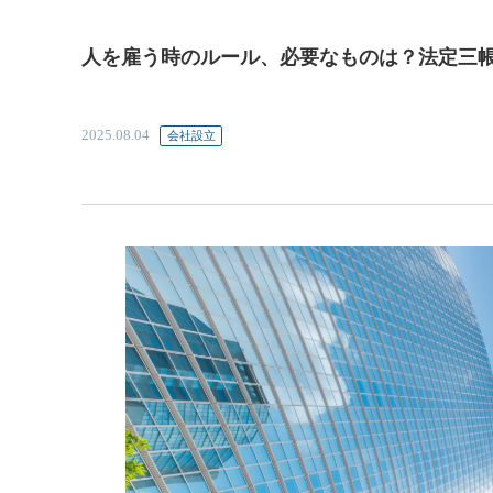
人を雇う時のルール、必要なものは？法定三
2025.08.04
会社設立